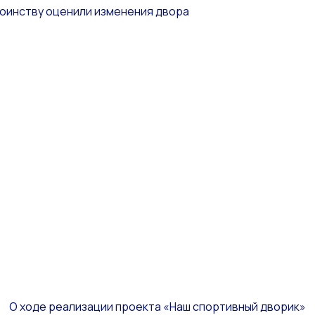
оинству оценили изменения двора
О ходе реализации проекта «Наш спортивный дворик»