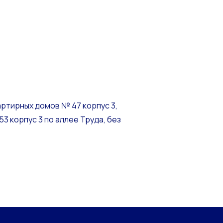
артирных домов № 47 корпус 3,
 53 корпус 3 по аллее Труда, без