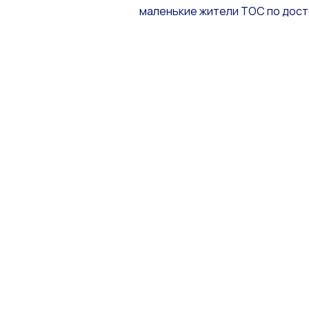
маленькие жители ТОС по дост